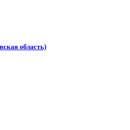
вская область)