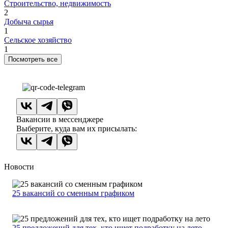
Строительство, недвижимость
2
Добыча сырья
1
Сельское хозяйство
1
Посмотреть все
Вакансии в мессенджере
Выберите, куда вам их присылать:
Новости
25 вакансий со сменным графиком
25 предложений для тех, кто ищет подработку на лето