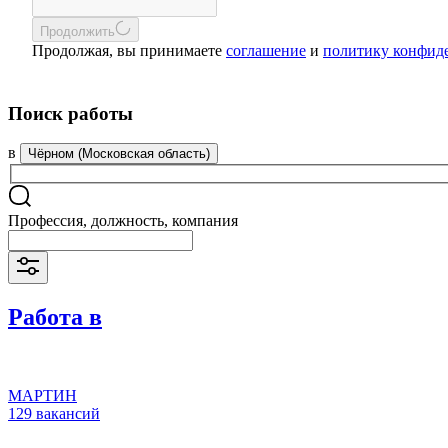
Продолжить
Продолжая, вы принимаете
соглашение
и
политику конфид
Поиск работы
в
Чёрном (Московская область)
Профессия, должность, компания
Работа в
МАРТИН
129 вакансий