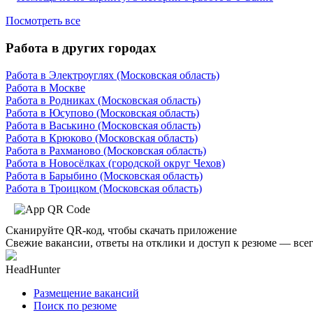
Посмотреть все
Работа в других городах
Работа в Электроуглях (Московская область)
Работа в Москве
Работа в Родниках (Московская область)
Работа в Юсупово (Московская область)
Работа в Васькино (Московская область)
Работа в Крюково (Московская область)
Работа в Рахманово (Московская область)
Работа в Новосёлках (городской округ Чехов)
Работа в Барыбино (Московская область)
Работа в Троицком (Московская область)
Сканируйте QR-код, чтобы скачать приложение
Свежие вакансии, ответы на отклики и доступ к резюме — всег
HeadHunter
Размещение вакансий
Поиск по резюме