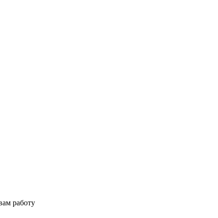
вам работу