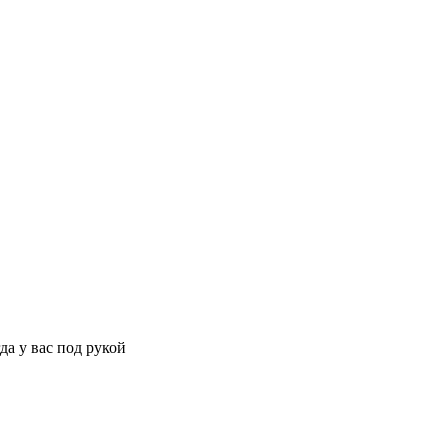
да у вас под рукой