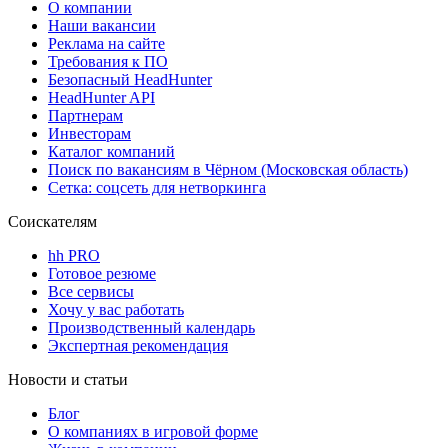
О компании
Наши вакансии
Реклама на сайте
Требования к ПО
Безопасный HeadHunter
HeadHunter API
Партнерам
Инвесторам
Каталог компаний
Поиск по вакансиям в Чёрном (Московская область)
Сетка: соцсеть для нетворкинга
Соискателям
hh PRO
Готовое резюме
Все сервисы
Хочу у вас работать
Производственный календарь
Экспертная рекомендация
Новости и статьи
Блог
О компаниях в игровой форме