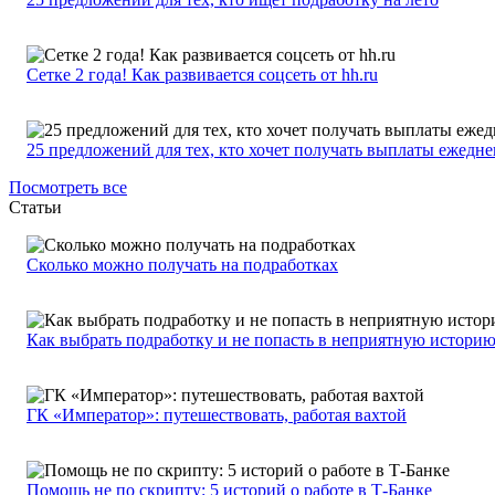
Сетке 2 года! Как развивается соцсеть от hh.ru
25 предложений для тех, кто хочет получать выплаты ежедн
Посмотреть все
Статьи
Сколько можно получать на подработках
Как выбрать подработку и не попасть в неприятную истори
ГК «Император»: путешествовать, работая вахтой
Помощь не по скрипту: 5 историй о работе в Т-Банке